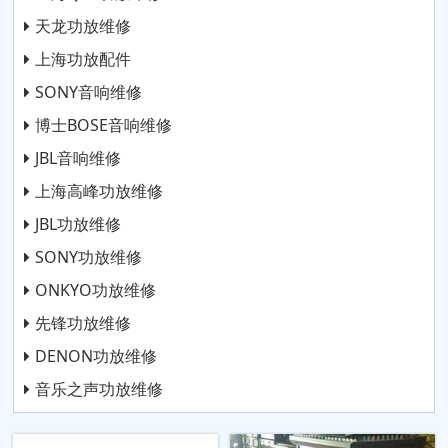
天龙功放维修
上海功放配件
SONY音响维修
博士BOSE音响维修
JBL音响维修
上海高峰功放维修
JBL功放维修
SONY功放维修
ONKYO功放维修
先锋功放维修
DENON功放维修
音乐之声功放维修