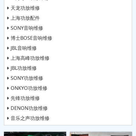
天龙功放维修
上海功放配件
SONY音响维修
博士BOSE音响维修
JBL音响维修
上海高峰功放维修
JBL功放维修
SONY功放维修
ONKYO功放维修
先锋功放维修
DENON功放维修
音乐之声功放维修