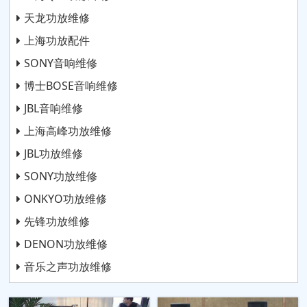
天龙功放维修
上海功放配件
SONY音响维修
博士BOSE音响维修
JBL音响维修
上海高峰功放维修
JBL功放维修
SONY功放维修
ONKYO功放维修
先锋功放维修
DENON功放维修
音乐之声功放维修