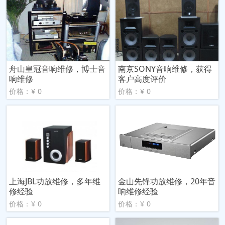
舟山皇冠音响维修，博士音
南京SONY音响维修，获得
响维修
客户高度评价
价格：¥ 0
价格：¥ 0
上海JBL功放维修，多年维
金山先锋功放维修，20年音
修经验
响维修经验
价格：¥ 0
价格：¥ 0