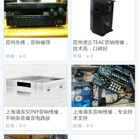
苏州先锋，音响修理
苏州虎丘TEAC音响维修，
技术高，口碑好
价格：¥ 0
价格：¥ 0
上海浦东SONY音响维修，
上海浦东音响维修，专业持
不响杂音爆音电路故
术支持
价格：¥ 0
价格：¥ 0