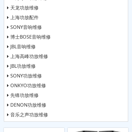
天龙功放维修
上海功放配件
SONY音响维修
博士BOSE音响维修
JBL音响维修
上海高峰功放维修
JBL功放维修
SONY功放维修
ONKYO功放维修
先锋功放维修
DENON功放维修
音乐之声功放维修