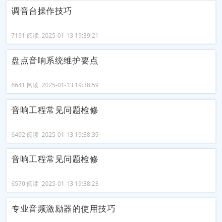
调音台操作技巧
7191 阅读 2025-01-13 19:39:21
盘点音响系统维护要点
6641 阅读 2025-01-13 19:38:59
音响工程常见问题检修
6492 阅读 2025-01-13 19:38:39
音响工程常见问题检修
6570 阅读 2025-01-13 19:38:23
专业音频激励器的使用技巧