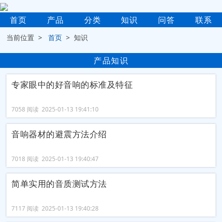
首页
产品
分类
知识
问答
联系
当前位置 >
首页
> 知识
产品知识
专家眼中的好音响的标准及特征
7058 阅读 2025-01-13 19:41:10
音响器材的避震方法介绍
7018 阅读 2025-01-13 19:40:47
简单实用的音质测试方法
7117 阅读 2025-01-13 19:40:28