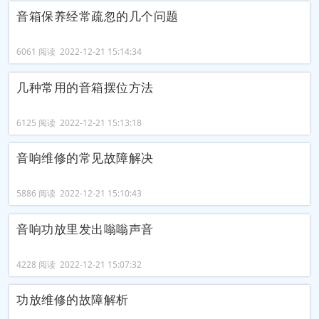
音箱保养经常疏忽的几个问题
6061 阅读 2022-12-21 15:14:34
几种常用的音箱摆位方法
6125 阅读 2022-12-21 15:13:18
音响维修的常见故障解决
5886 阅读 2022-12-21 15:10:43
音响功放里发出嗡嗡声音
4228 阅读 2022-12-21 15:07:32
功放维修的故障解析