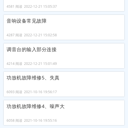
4581 阅读 2022-12-21 15:05:37
音响设备常见故障
4287 阅读 2022-12-21 15:02:58
调音台的输入部分连接
4214 阅读 2022-12-21 15:01:49
功放机故障维修5、失真
6093 阅读 2021-10-16 19:56:17
功放机故障维修4、噪声大
6058 阅读 2021-10-16 19:55:16