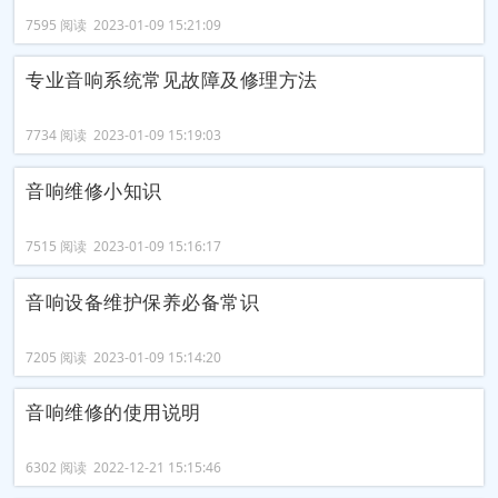
7595 阅读 2023-01-09 15:21:09
专业音响系统常见故障及修理方法
7734 阅读 2023-01-09 15:19:03
音响维修小知识
7515 阅读 2023-01-09 15:16:17
音响设备维护保养必备常识
7205 阅读 2023-01-09 15:14:20
音响维修的使用说明
6302 阅读 2022-12-21 15:15:46