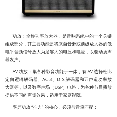
功放：全称功率放大器，是音响系统中的一个关键
组成部分，其主要功能是将来自音源或前级放大器的低
电平音频信号放大为足够大的电压和电流，以驱动扬声
器发声。
AV 功放：集各种影音功能于一体，有 AV 选择杜比
定向逻辑解码器、AC-3、DTS 解码器和五声道功率放
大器等，以及数字声场（DSP）电路，为各种节目播放
提供不同的声场效果，适用于家庭影院。
率是功放 “推力” 的核心，必须与音箱匹配：