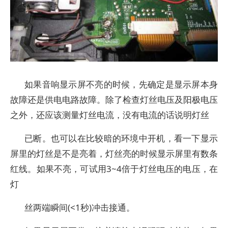
如果音响显示屏不亮的时候，先确定是显示屏本身
故障还是供电电路故障。除了检查灯丝电压及阳极电压
之外，还应该测量灯丝电流，没有电流的话说明灯丝
已断。也可以在比较暗的环境中开机，看一下显示
屏里的灯丝是不是亮着，灯丝亮的时候显示屏里有数条
红线。如果不亮，可试用3~4倍于灯丝电压的电压，在
灯
丝两端瞬间(<1秒)冲击接通。